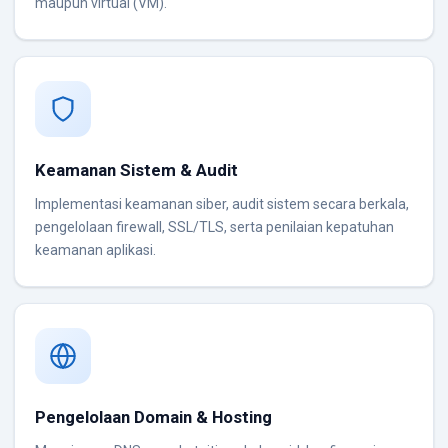
maupun virtual (VM).
Keamanan Sistem & Audit
Implementasi keamanan siber, audit sistem secara berkala,
pengelolaan firewall, SSL/TLS, serta penilaian kepatuhan
keamanan aplikasi.
Pengelolaan Domain & Hosting