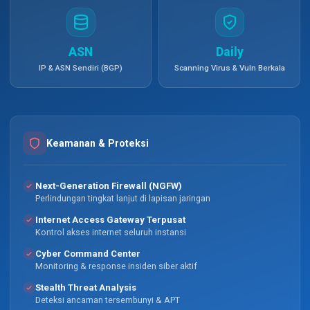
ASN
Daily
IP & ASN Sendiri (BGP)
Scanning Virus & Vuln Berkala
Keamanan & Proteksi
Next-Generation Firewall (NGFW)
Perlindungan tingkat lanjut di lapisan jaringan
Internet Access Gateway Terpusat
Kontrol akses internet seluruh instansi
Cyber Command Center
Monitoring & response insiden siber aktif
Stealth Threat Analysis
Deteksi ancaman tersembunyi & APT