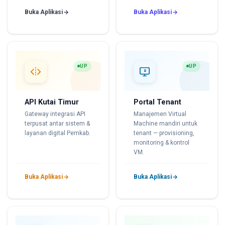
Buka Aplikasi
Buka Aplikasi
UP
UP
API Kutai Timur
Portal Tenant
Gateway integrasi API
Manajemen Virtual
terpusat antar sistem &
Machine mandiri untuk
layanan digital Pemkab.
tenant — provisioning,
monitoring & kontrol
VM.
Buka Aplikasi
Buka Aplikasi