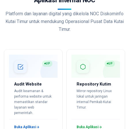
Platform dan layanan digital yang dikelola NOC Diskominfo
Kutai Timur untuk mendukung Operasional Pusat Data Kutai
Timur.
UP
UP
Audit Website
Repository Kutim
Audit keamanan &
Mirror repository Linux
performa website untuk
lokal untuk jaringan
memastikan standar
internal Pemkab Kutai
layanan web
Timur.
pemerintah.
Buka Aplikasi
Buka Aplikasi