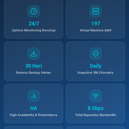
24/7
197
Uptime Monitoring Nonstop
Virtual Machine Aktif
30 Hari
Daily
Retensi Backup Harian
Snapshot VM Otomatis
HA
8 Gbps
High Availability & Redundancy
Total Kapasitas Bandwidth