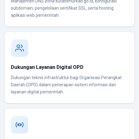
Manajemen DNS zona kutaitimurkab.go.id, konfigurasi
subdomain, pengelolaan sertifikat SSL, serta hosting
aplikasi web pemerintah.
Dukungan Layanan Digital OPD
Dukungan teknis infrastruktur bagi Organisasi Perangkat
Daerah (OPD) dalam penerapan sistem informasi dan
layanan digital pemerintah.