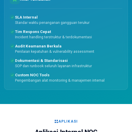
SLA Internal
Standar waktu penanganan gangguan terukur
Tim Respons Cepat
Incident handling terstruktur & terdokumentasi
Audit Keamanan Berkala
Penilaian kepatuhan & vulnerability assessment
Dokumentasi & Standarisasi
SOP dan runbook seluruh layanan infrastruktur
Custom NOC Tools
Pengembangan alat monitoring & manajemen internal
APLIKASI
Aplikasi Internal NOC