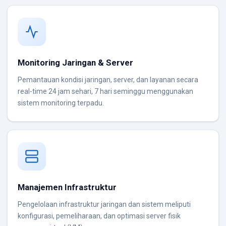
Monitoring Jaringan & Server
Pemantauan kondisi jaringan, server, dan layanan secara
real-time 24 jam sehari, 7 hari seminggu menggunakan
sistem monitoring terpadu.
Manajemen Infrastruktur
Pengelolaan infrastruktur jaringan dan sistem meliputi
konfigurasi, pemeliharaan, dan optimasi server fisik